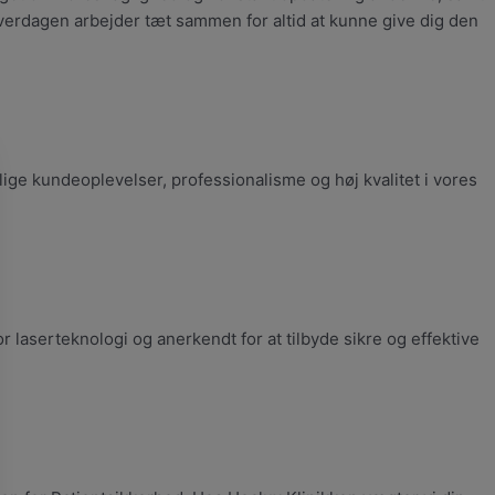
hverdagen arbejder tæt sammen for altid at kunne give dig den
ge kundeoplevelser, professionalisme og høj kvalitet i vores
 laserteknologi og anerkendt for at tilbyde sikre og effektive