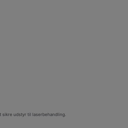
sikre udstyr til laserbehandling.