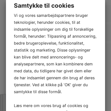
Samtykke til cookies
Fordele
Vi og vores samarbejdspartnere bruger
teknologier, herunder cookies, til at
indsamle oplysninger om dig til forskellige
Produkt anvendelse
formål, herunder: Tilpasning af annoncering,
bedre brugeroplevelse, funktionalitet,
statistik og marketing. Disse oplysninger
Nøgleingredienser
kan blive delt med annoncerings- og
analysepartnere, som kan kombinere dem
med data, du tidligere har givet dem eller
de har indsamlet gennem din brug af deres
tjenester. Ved at klikke på 'OK' giver du
samtykke til disse formål.
Læs mere om vores brug af cookies og