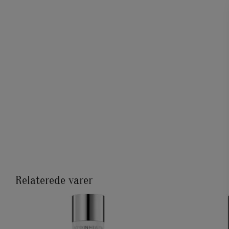
Relaterede varer