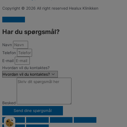
Copyright © 2026 All right reserved Healux Klinikken
Har du spørgsmål?
Navn
Telefon
E-mail
Hvordan vil du kontaktes?
Besked
Send dine spørgsmål