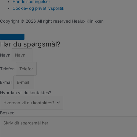
Handelsbetingelser
Cookie- og privatlivspolitik
Copyright © 2026 All right reserved Healux Klinikken
Har du spørgsmål?
Navn
Telefon
E-mail
Hvordan vil du kontaktes?
Besked