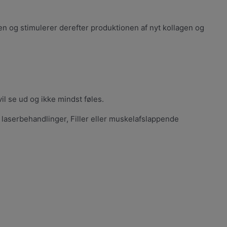
 og stimulerer derefter produktionen af nyt kollagen og
il se ud og ikke mindst føles.
laserbehandlinger, Filler eller muskelafslappende