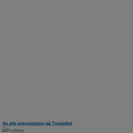
Se alle anmeldelser på Trustpilot