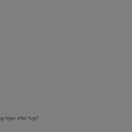
g higer efter fugt?