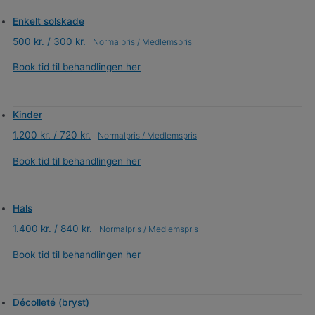
Enkelt solskade
500 kr. / 300 kr.
Book tid til behandlingen her
Kinder
1.200 kr. / 720 kr.
Book tid til behandlingen her
Hals
1.400 kr. / 840 kr.
Book tid til behandlingen her
Décolleté (bryst)