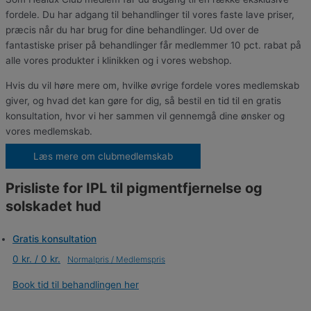
fordele. Du har adgang til behandlinger til vores faste lave priser,
præcis når du har brug for dine behandlinger. Ud over de
fantastiske priser på behandlinger får medlemmer 10 pct. rabat på
alle vores produkter i klinikken og i vores webshop.
Hvis du vil høre mere om, hvilke øvrige fordele vores medlemskab
giver, og hvad det kan gøre for dig, så bestil en tid til en gratis
konsultation, hvor vi her sammen vil gennemgå dine ønsker og
vores medlemskab.
Læs mere om clubmedlemskab
Prisliste for IPL til pigmentfjernelse og
solskadet hud​
Gratis konsultation
0 kr. / 0 kr.
Book tid til behandlingen her