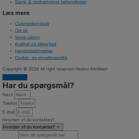
Slank- & opstramnings behandlinger
Læs mere
Clubmedlemskab
Om os
Vores udstyr
Kvalitet og sikkerhed
Handelsbetingelser
Cookie- og privatlivspolitik
Copyright © 2026 All right reserved Healux Klinikken
Har du spørgsmål?
Navn
Telefon
E-mail
Hvordan vil du kontaktes?