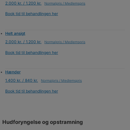
2.000 kr. / 1.200 kr.
Book tid til behandlingen her
Helt ansigt
2.000 kr. / 1.200 kr.
Book tid til behandlingen her
Hænder
1.400 kr. / 840 kr.
Book tid til behandlingen her
Hudforyngelse og opstramning