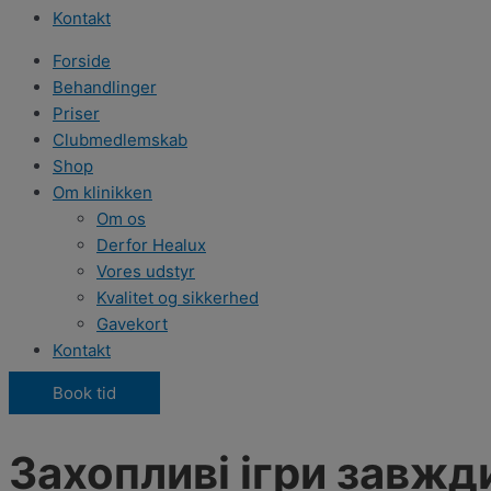
Kontakt
Forside
Behandlinger
Priser
Clubmedlemskab
Shop
Om klinikken
Om os
Derfor Healux
Vores udstyr
Kvalitet og sikkerhed
Gavekort
Kontakt
Book tid
Захопливі ігри завжди