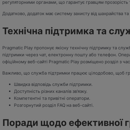
регуляторними органами, що гарантує гравцям прозорість 
Додатково, додаток має систему захисту від шахрайства та 
Технічна підтримка та сл
Pragmatic Play пропонує якісну технічну підтримку та слу
підтримки через чат, електронну пошту або телефон. Опера
офіційному веб-сайті Pragmatic Play розміщено розділ з ча
Важливо, що служба підтримки працює цілодобово, щоб гра
Швидка відповідь служби підтримки.
Доступність різних каналів зв’язку.
Компетентні та привітні оператори.
Розгорнутий розділ FAQ на веб-сайті.
Поради щодо ефективної гр