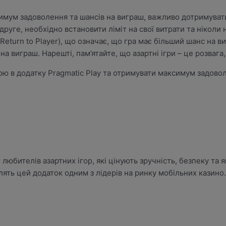
ксимум задоволення та шансів на виграш, важливо дотримува
уге, необхідно встановити ліміт на свої витрати та ніколи н
Return to Player), що означає, що гра має більший шанс на ви
а виграш. Нарешті, пам’ятайте, що азартні ігри – це розвага, 
ю в додатку Pragmatic Play та отримувати максимум задово
х любителів азартних ігор, які цінують зручність, безпеку та
ять цей додаток одним з лідерів на ринку мобільних казино.