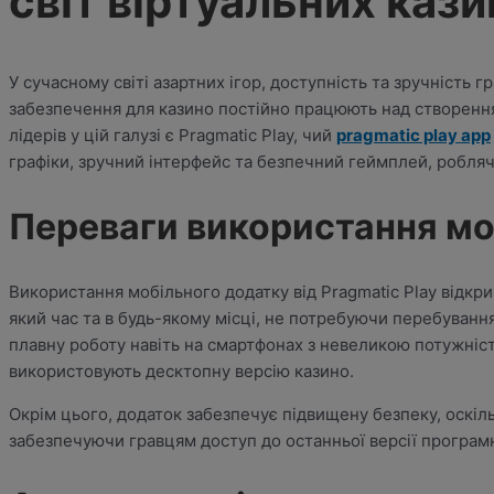
світ віртуальних каз
У сучасному світі азартних ігор, доступність та зручність 
забезпечення для казино постійно працюють над створення
лідерів у цій галузі є Pragmatic Play, чий
pragmatic play app
графіки, зручний інтерфейс та безпечний геймплей, робля
Переваги використання моб
Використання мобільного додатку від Pragmatic Play відкр
який час та в будь-якому місці, не потребуючи перебуванн
плавну роботу навіть на смартфонах з невеликою потужніст
використовують десктопну версію казино.
Окрім цього, додаток забезпечує підвищену безпеку, оскіл
забезпечуючи гравцям доступ до останньої версії програм