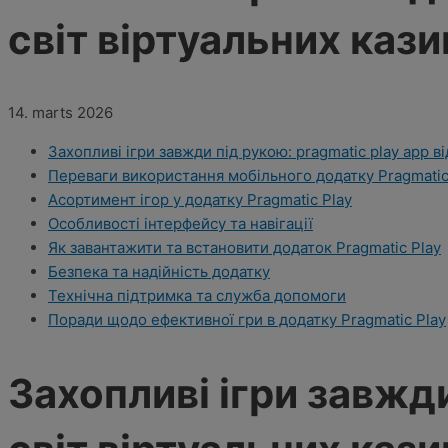
світ віртуальних каз
14. marts 2026
Захопливі ігри завжди під рукою: pragmatic play app в
Переваги використання мобільного додатку Pragmatic
Асортимент ігор у додатку Pragmatic Play
Особливості інтерфейсу та навігації
Як завантажити та встановити додаток Pragmatic Play
Безпека та надійність додатку
Технічна підтримка та служба допомоги
Поради щодо ефективної гри в додатку Pragmatic Play
Захопливі ігри завжди