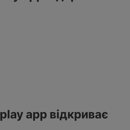
 play app відкриває