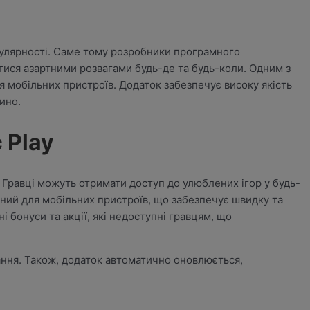
популярності. Саме тому розробники програмного
ися азартними розвагами будь-де та будь-коли. Одним з
 мобільних пристроїв. Додаток забезпечує високу якість
ино.
 Play
. Гравці можуть отримати доступ до улюблених ігор у будь-
аний для мобільних пристроїв, що забезпечує швидку та
 бонуси та акції, які недоступні гравцям, що
ання. Також, додаток автоматично оновлюється,