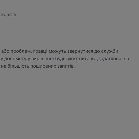
 коштів.
нь або проблем, гравці можуть звернутися до служби
 допомогу у вирішенні будь-яких питань. Додатково, на
 на більшість поширених запитів.