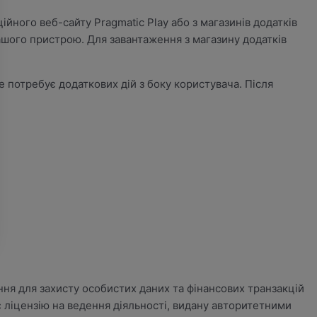
йного веб-сайту Pragmatic Play або з магазинів додатків
вашого пристрою. Для завантаження з магазину додатків
 потребує додаткових дій з боку користувача. Після
ння для захисту особистих даних та фінансових транзакцій
є ліцензію на ведення діяльності, видану авторитетними