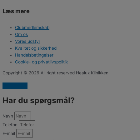
Læs mere
Clubmedlemskab
Om os
Vores udstyr
Kvalitet og sikkerhed
Handelsbetingelser
Cookie- og privatlivspolitik
Copyright © 2026 All right reserved Healux Klinikken
Har du spørgsmål?
Navn
Telefon
E-mail