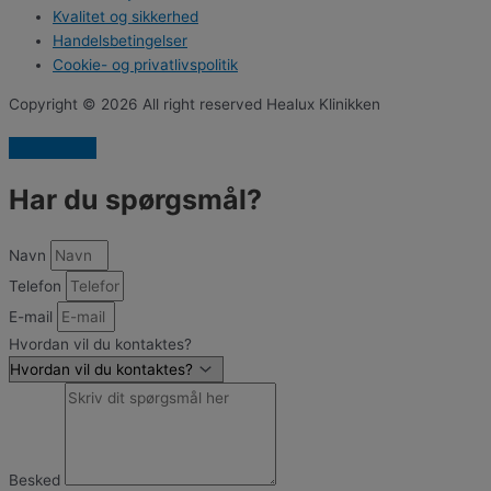
Kvalitet og sikkerhed
Handelsbetingelser
Cookie- og privatlivspolitik
Copyright © 2026 All right reserved Healux Klinikken
Har du spørgsmål?
Navn
Telefon
E-mail
Hvordan vil du kontaktes?
Besked