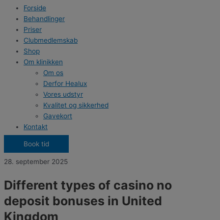
Forside
Behandlinger
Priser
Clubmedlemskab
Shop
Om klinikken
Om os
Derfor Healux
Vores udstyr
Kvalitet og sikkerhed
Gavekort
Kontakt
Book tid
28. september 2025
Different types of casino no
deposit bonuses in United
Kingdom