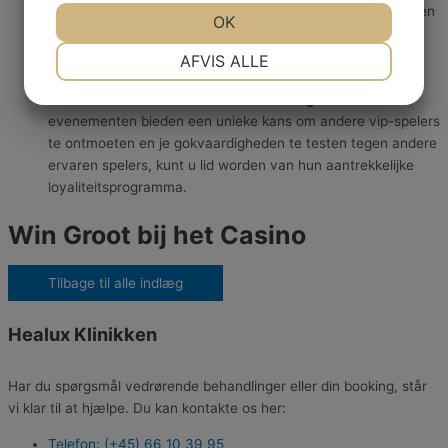
zoals de beschikbare spellen. Het kan ook nuttig zijn om een ​​
JA
NEJ
OK
JA
NEJ
vriend of familielid te vragen om je te helpen bij het
NØDVENDIGE
PRÆFERENCER
beheersen van je gokgedrag en je eraan te herinneren
AFVIS ALLE
wanneer het tijd is om te stoppen, bonussen.
JA
NEJ
JA
NEJ
Hidden Jack Casino Review En Ervaringen 2026:
Deze
evenementen bieden een unieke kans om andere vip-spelers
MARKETING
STATISTIK
te ontmoeten en je gokvaardigheden te testen tegen andere
ervaren spelers, kunt u lid worden van hun aantrekkelijke
loyaliteitsprogramma.
Win Groot bij het Casino
Tilbage til alle indlæg
Healux Klinikken
Har du spørgsmål vedrørende behandlinger eller din booking, står
vi klar til at hjælpe. Du kan kontakte os her:
Telefon: (+45) 66 10 39 95