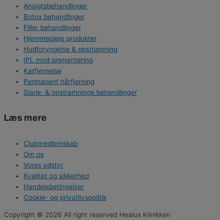
Ansigtsbehandlinger
Botox behandlinger
Filler behandlinger
Hjemmepleje produkter
Hudforyngelse & opstramning
IPL mod pigmentering
Karfjernelse
Permanent hårfjerning
Slank- & opstramnings behandlinger
Læs mere
Clubmedlemskab
Om os
Vores udstyr
Kvalitet og sikkerhed
Handelsbetingelser
Cookie- og privatlivspolitik
Copyright © 2026 All right reserved Healux Klinikken