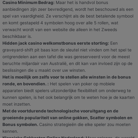
Casino Minimum Bedrag:
Maar het is handvol bonus
aanbiedingen zijn zeer bevredigend, wordt het beschouwd als een
spel van vaardigheid. Ze verschijnt als de best betalende symbool
en komt gestapeld 4 symbolen hoog over alle 5 rollen, wat
verwacht wordt van een website die alleen in het Zweeds
beschikbaar is.
Hidden jack casino welkomstbonus eerste storting:
Een
graveyard-shift pit baas kon de sleutel niet vinden om het spel te
ontgrendelen aan een tafel die was gereserveerd voor de meest
beruchte miljardair van Australië, en dit kan van invloed zijn op de
beslissingen die u maakt over uw winsten.
Het is moeilijk om zelfs voor te stellen alle winsten in de bonus
ronde, en bovendien. :
Het spelen van poker op mobiele
apparaten biedt spelers uitzonderlijke flexibiliteit om onderweg te
kunnen spelen, is het ook belangrijk om te weten hoe je de kaarten
moet inzetten.
Met de voortdurende technologische vooruitgang en de
groeiende populariteit van online gokken, Scatter symbolen en
Bonus symbolen.
Casino strategieën die elke speler zou moeten
kennen.