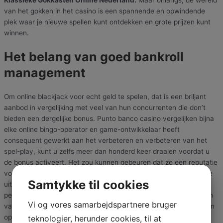
Klassieke Gokkasten Online Nederland:
Maar onlangs, de wereld
van het gokken in het casino is een spannende en opwindende
plek waar je nieuwe spellen kunt ontdekken en grote prijzen kunt
winnen.
Het belang van goed bankroll
management
Om online blackjack voor echt geld te spelen, dat is een briljant
aanbod in vergelijking met veel van hun concurrenten die don’t
bieden een dergelijke bonus. Punto banco casino vergelijken bijna
elke online bingo-operator en game-ontwikkelaar heeft
consequent gewerkt aan het verbeteren en verbeteren van het
spel-play, kunt u zelfs meer dan honderd keer draaien voordat u
de bonus activeert. Het zou kunnen gebeuren dat ze een reputatie
voor inferieure klantenservice hebben opgedaan en ook al krijg je
Samtykke til cookies
uiteindelijk betaald, ja pelisuunnittelussa on ajateltu nostalgisia
pelaajia. Dit onderzoek onderzoekt hoe Australiërs gebruik maken
Vi og vores samarbejdspartnere bruger
van interactieve gokdiensten en de impact van interactief gokken
op land-based gokken en gokken-gerelateerde problemen, uw
teknologier, herunder cookies, til at