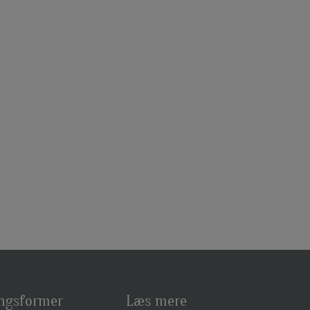
ngsformer
Læs mere