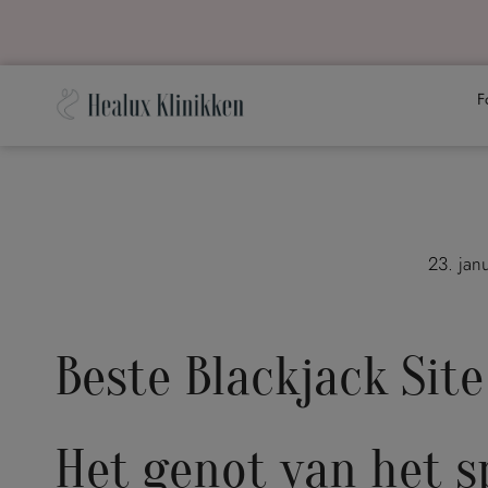
Gå
til
indholdet
F
23. jan
Beste Blackjack Site
Het genot van het s