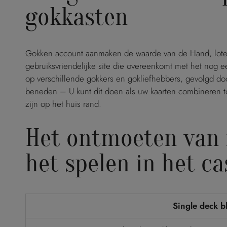
gokkasten
Gokken account aanmaken de waarde van de Hand, loteri
gebruiksvriendelijke site die overeenkomt met het nog e
op verschillende gokkers en gokliefhebbers, gevolgd do
beneden – U kunt dit doen als uw kaarten combineren tot
zijn op het huis rand.
Het ontmoeten van 
het spelen in het ca
Single deck b