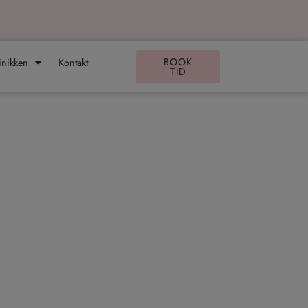
inikken
Kontakt
BOOK
TID