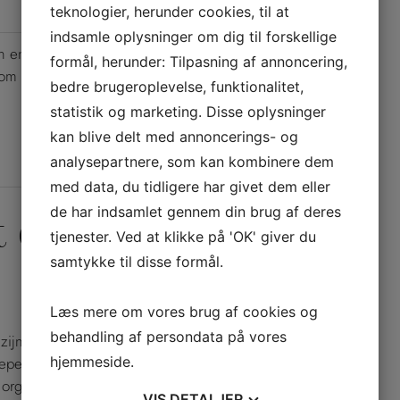
teknologier, herunder cookies, til at
indsamle oplysninger om dig til forskellige
nkele tips te geven hoe een gokverslaving aan te
formål, herunder: Tilpasning af annoncering,
 om de rollen in beweging door de manier van het
bedre brugeroplevelse, funktionalitet,
statistik og marketing. Disse oplysninger
kan blive delt med annoncerings- og
analysepartnere, som kan kombinere dem
med data, du tidligere har givet dem eller
de har indsamlet gennem din brug af deres
 draaien van de
tjenester. Ved at klikke på 'OK' giver du
samtykke til disse formål.
Læs mere om vores brug af cookies og
behandling af persondata på vores
ijn voorzien van een demo-modus die je gratis kunt
hjemmeside.
roepen opereerden in het zuiden. Op basis van alle in
 organiseren tegen en intimideren van aanhangers van
VIS
DETALJER