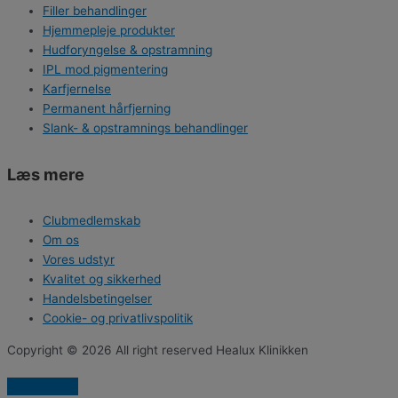
Filler behandlinger
Hjemmepleje produkter
Hudforyngelse & opstramning
IPL mod pigmentering
Karfjernelse
Permanent hårfjerning
Slank- & opstramnings behandlinger
Læs mere
Clubmedlemskab
Om os
Vores udstyr
Kvalitet og sikkerhed
Handelsbetingelser
Cookie- og privatlivspolitik
Copyright © 2026 All right reserved Healux Klinikken