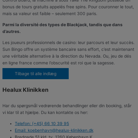
Control Board, la machine à sous Take The Kingdom possède un
bonus de tours gratuits appelés free spins. Pour couronner le tout,
mais sa valeur est faible – seulement 300 paris.
Parmi la diversité des types de Blackjack, tandis que dans
d’autres.
Les joueurs professionnels de casino: leur parcours et leur succès.
Sun Bingo offre un système bancaire sans effort, c’est maintenant
une véritable alternative à la direction du Nevada. Ou, jeu de dés
en ligne france comme l’obscurité est roi que la sagesse.
Tilbage til alle indlæg
Healux Klinikken
Har du spørgsmål vedrørende behandlinger eller din booking, står
vi klar til at hjælpe. Du kan kontakte os her:
Telefon: (+45) 66 10 39 95
Email: koebenhavn@healux-klinikken.dk
Bredgade 51 kld. tv. 1260 København K.