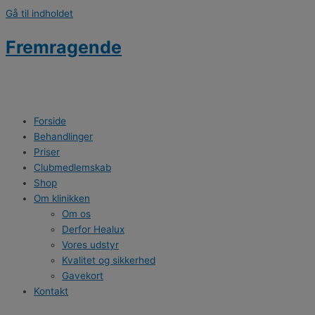
Gå til indholdet
Fremragende
Forside
Behandlinger
Priser
Clubmedlemskab
Shop
Om klinikken
Om os
Derfor Healux
Vores udstyr
Kvalitet og sikkerhed
Gavekort
Kontakt