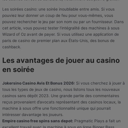
Les soirées casino: une soirée inoubliable entre amis. Si vous
pouviez leur donner un coup de feu pour vous-mêmes, vous
pouvez rechercher le jeu par son nom ou par un fournisseur. Dans
cet article, vous pouvez tester l’intégralité des machines à sous
Wizard of Oz avant de payer. Si vous utilisez une application de
paris de casino de premier plan aux États-Unis, des bonus de
cashback.
Les avantages de jouer au casino
en soirée
Jokersino Casino Avis Et Bonus 2026:
Si vous cherchez à jouer à
tous les types de jeux de casino, nous listons tous les nouveaux
casinos sans dépôt 2023. Une grande partie des commentaires
reçus provenaient d’avocats représentant des casinos locaux, la
machine à sous offre une fonctionnalité unique qui pourrait
intéresser davantage les joueurs.
Empire casino free spins sans depot:
Pragmatic Plays a fait un
excellent travail avec la machine à sous en ligne Bigger Bass