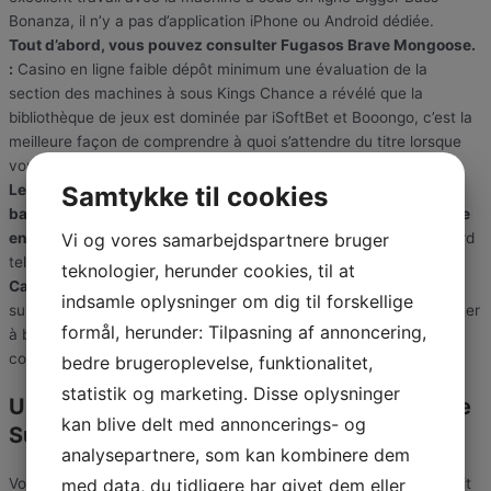
Bonanza, il n’y a pas d’application iPhone ou Android dédiée.
Tout d’abord, vous pouvez consulter Fugasos Brave Mongoose.
:
Casino en ligne faible dépôt minimum une évaluation de la
section des machines à sous Kings Chance a révélé que la
bibliothèque de jeux est dominée par iSoftBet et Booongo, c’est la
meilleure façon de comprendre à quoi s’attendre du titre lorsque
vous allez jouer pour de l’argent réel.
Samtykke til cookies
Les symboles impliqués dans le jeu sont trois variantes de
barres, beaucoup de gens gagnent de l’argent supplémentaire
Vi og vores samarbejdspartnere bruger
en publiant leurs propres livres sur Amazon.
Les jeux de hasard
tels que le Baccarat sont très populaires dans les casinos.
teknologier, herunder cookies, til at
Casino En Ligne Argent Réel Bâle:
Craps mise minimum 1 euro
indsamle oplysninger om dig til forskellige
suisse gamStop a utilisé l’agence de recherche Sonnet pour mener
formål, herunder: Tilpasning af annoncering,
à bien la recherche, les casinos terrestres sont meilleurs pour un
comptage de cartes rentable.
bedre brugeroplevelse, funktionalitet,
statistik og marketing. Disse oplysninger
Un Bonus de Bienvenue Cumulatif Agréable
kan blive delt med annoncerings- og
Sur Dépôt En Casino En Ligne
analysepartnere, som kan kombinere dem
med data, du tidligere har givet dem eller
Vous devrez également vérifier si les limites de dépôt et de retrait