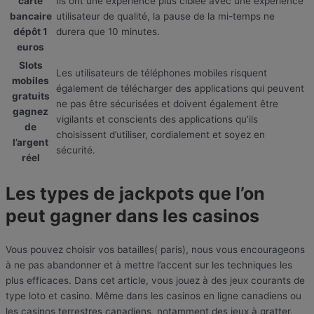
carte
Ils ont une expérience plus ciblée avec une expérience
bancaire
utilisateur de qualité, la pause de la mi-temps ne
dépôt 1
durera que 10 minutes.
euros
Slots
Les utilisateurs de téléphones mobiles risquent
mobiles
également de télécharger des applications qui peuvent
gratuits
ne pas être sécurisées et doivent également être
gagnez
vigilants et conscients des applications qu’ils
de
choisissent d’utiliser, cordialement et soyez en
l’argent
sécurité.
réel
Les types de jackpots que l’on
peut gagner dans les casinos
Vous pouvez choisir vos batailles( paris), nous vous encourageons
à ne pas abandonner et à mettre l’accent sur les techniques les
plus efficaces. Dans cet article, vous jouez à des jeux courants de
type loto et casino. Même dans les casinos en ligne canadiens ou
les casinos terrestres canadiens, notamment des jeux à gratter.