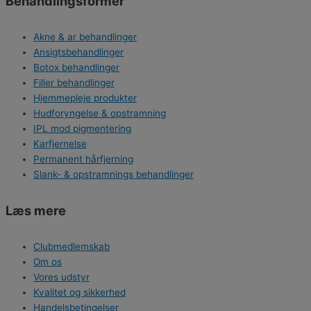
Behandlingsformer
Akne & ar behandlinger
Ansigtsbehandlinger
Botox behandlinger
Filler behandlinger
Hjemmepleje produkter
Hudforyngelse & opstramning
IPL mod pigmentering
Karfjernelse
Permanent hårfjerning
Slank- & opstramnings behandlinger
Læs mere
Clubmedlemskab
Om os
Vores udstyr
Kvalitet og sikkerhed
Handelsbetingelser