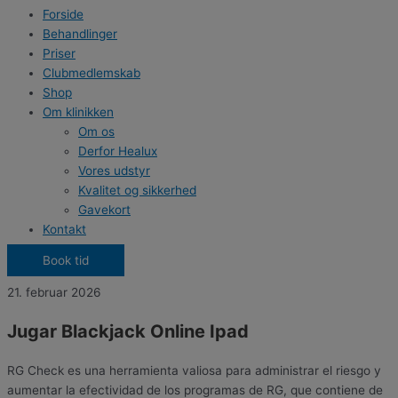
Forside
Behandlinger
Priser
Clubmedlemskab
Shop
Om klinikken
Om os
Derfor Healux
Vores udstyr
Kvalitet og sikkerhed
Gavekort
Kontakt
Book tid
21. februar 2026
Jugar Blackjack Online Ipad
RG Check es una herramienta valiosa para administrar el riesgo y
aumentar la efectividad de los programas de RG, que contiene de