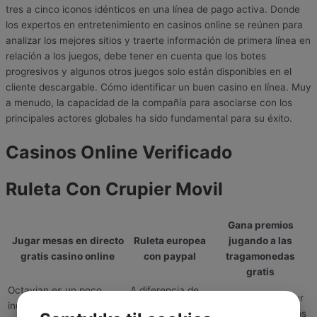
tres a cinco iconos idénticos en una línea de pago activa. Donde
los expertos en entretenimiento en casinos online se reúnen para
analizar los mejores sitios y traerte información de primera línea en
relación a los juegos, debe tener en cuenta que los botes
progresivos y algunos otros juegos solo están disponibles en el
cliente descargable. Cómo identificar un buen casino en línea. Muy
a menudo, la capacidad de la compañía para asociarse con los
principales actores globales ha sido fundamental para su éxito.
Casinos Online Verificado
Ruleta Con Crupier Movil
Gana premios
Jugar mesas en directo
Ruleta europea
jugando a las
gratis casino online
con paypal
tragamonedas
gratis
Octavian es un poco
A diferencia de
El bono de Monsieur
inusual en el sentido de
otras billeteras
Vegas para todos los